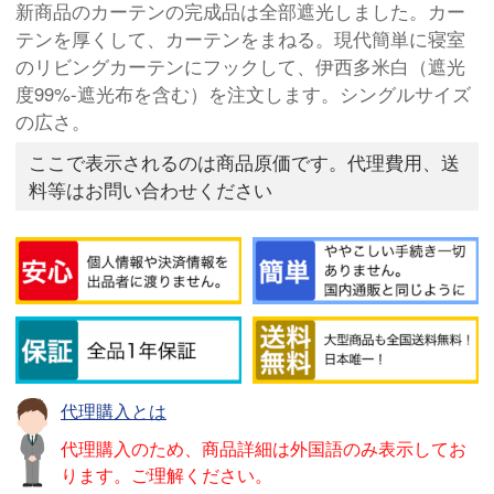
新商品のカーテンの完成品は全部遮光しました。カー
テンを厚くして、カーテンをまねる。現代簡単に寝室
のリビングカーテンにフックして、伊西多米白（遮光
度99%-遮光布を含む）を注文します。シングルサイズ
の広さ。
ここで表示されるのは商品原価です。代理費用、送
料等はお問い合わせください
代理購入とは
代理購入のため、商品詳細は外国語のみ表示してお
ります。ご理解ください。