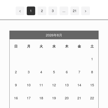
<
1
2
3
...
21
>
2026年8月
日
月
火
水
木
金
土
1
2
3
4
5
6
7
8
9
10
11
12
13
14
15
16
17
18
19
20
21
22