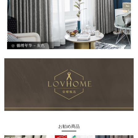
お勧め商品