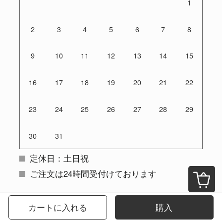
1
2
3
4
5
6
7
8
9
10
11
12
13
14
15
16
17
18
19
20
21
22
23
24
25
26
27
28
29
30
31
定休日：土日祝
ご注文は24時間受付けております
カートに入れる
購入
お支払い方法について