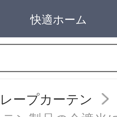
快適ホーム
ドレープカーテン