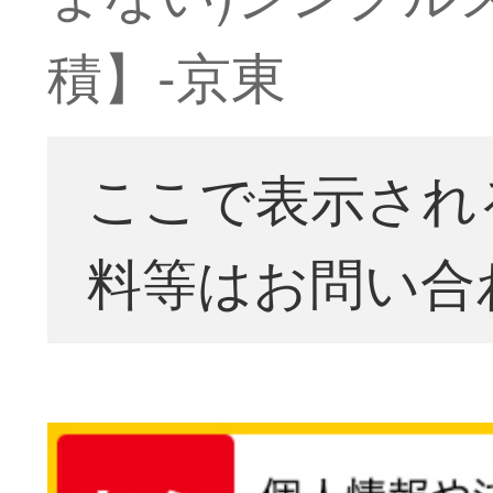
積】-京東
ここで表示され
料等はお問い合