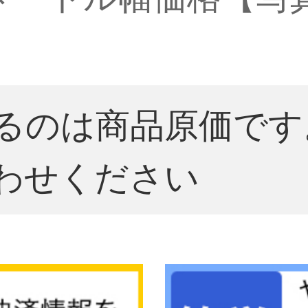
るのは商品原価です
わせください