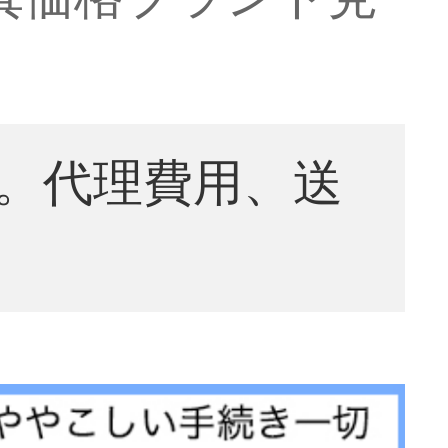
。代理費用、送