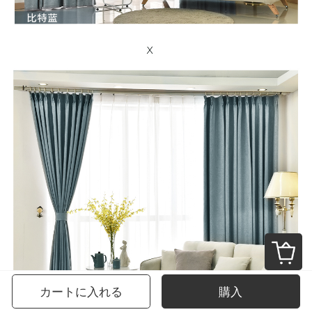
カートに入れる
購入