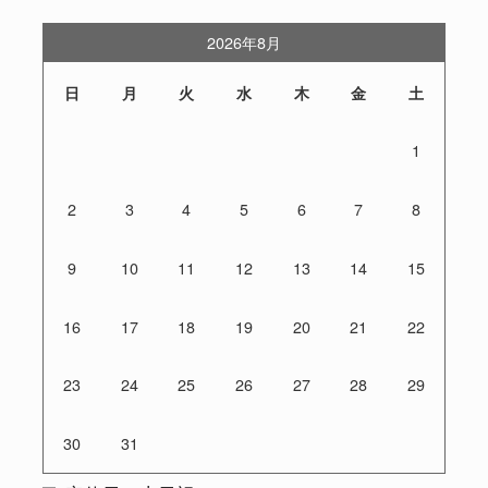
2026年8月
日
月
火
水
木
金
土
1
2
3
4
5
6
7
8
9
10
11
12
13
14
15
16
17
18
19
20
21
22
23
24
25
26
27
28
29
30
31