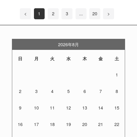
<
1
2
3
...
20
>
2026年8月
日
月
火
水
木
金
土
1
2
3
4
5
6
7
8
9
10
11
12
13
14
15
16
17
18
19
20
21
22