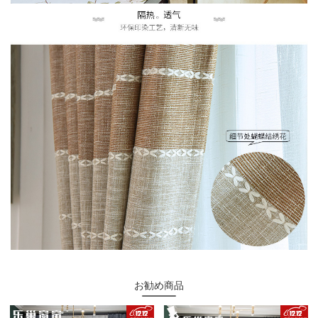
お勧め商品