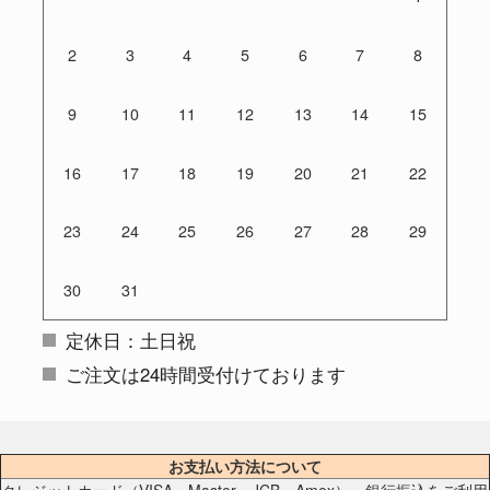
2
3
4
5
6
7
8
9
10
11
12
13
14
15
16
17
18
19
20
21
22
23
24
25
26
27
28
29
30
31
定休日：土日祝
ご注文は24時間受付けております
お支払い方法について
クレジットカード（VISA、Master、JCB、Amex）、銀行振込をご利用