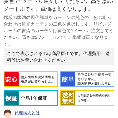
黄色で1メートル注文してください。高さは2.7
メートルです。単価は高くなります。
席韻の家紡の現代簡単なカーテンの純色の二色の組み
合わせは遮光カーテンの二色を選択します。リビング
ルームの書斎のカーテンは黄色で1メートル注文してく
ださい。高さは2.7メートルです。単価は高くなりま
す。
ここで表示されるのは商品原価です。代理費用、送
料等はお問い合わせください
代理購入とは