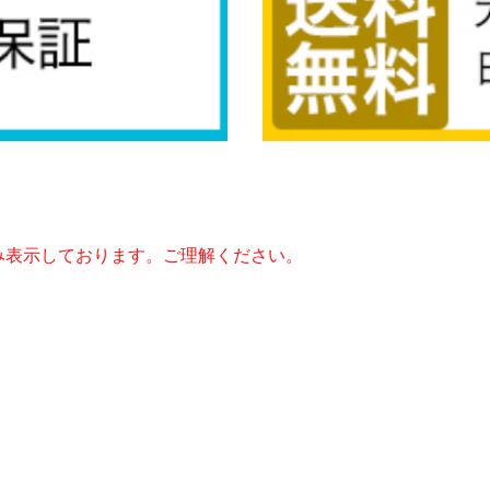
み表示しております。ご理解ください。