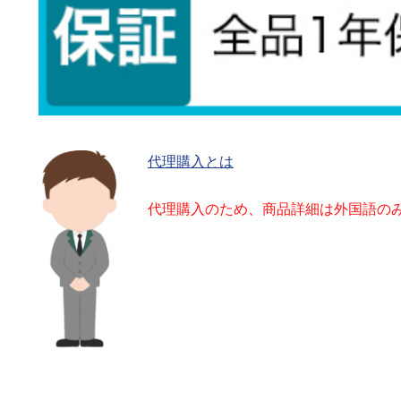
代理購入とは
代理購入のため、商品詳細は外国語の