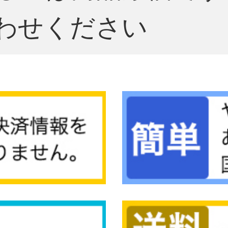
わせください