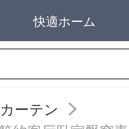
快適ホーム
スカーテン