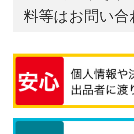
料等はお問い合