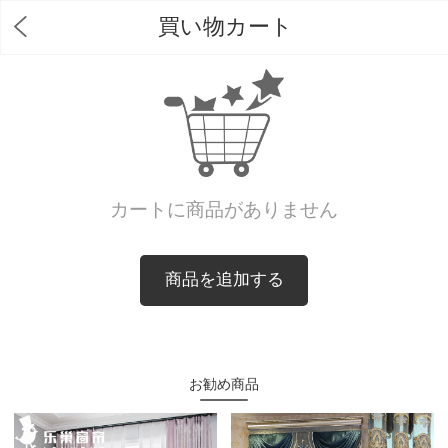
買い物カート
カートに商品がありません
商品を追加する
お勧め商品