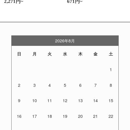
2,271円~
671円~
2026年8月
日
月
火
水
木
金
土
1
2
3
4
5
6
7
8
9
10
11
12
13
14
15
16
17
18
19
20
21
22